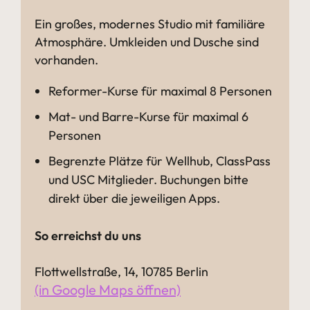
Ein großes, modernes Studio mit familiäre
Atmosphäre. Umkleiden und Dusche sind
vorhanden.
Reformer-Kurse für maximal 8 Personen
Mat- und Barre-Kurse für maximal 6
Personen
Begrenzte Plätze für Wellhub, ClassPass
und USC Mitglieder. Buchungen bitte
direkt über die jeweiligen Apps.
So erreichst du uns
Flottwellstraße, 14, 10785 Berlin
(in Google Maps öffnen)