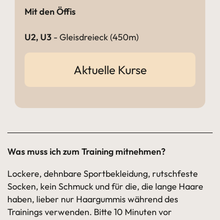
Mit den Öffis
U2, U3
- Gleisdreieck (450m)
Aktuelle Kurse
Was muss ich zum Training mitnehmen?
Lockere, dehnbare Sportbekleidung, rutschfeste
Socken, kein Schmuck und für die, die lange Haare
haben, lieber nur Haargummis während des
Trainings verwenden. Bitte 10 Minuten vor