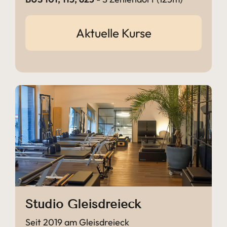
Aktuelle Kurse
Studio Gleisdreieck
Seit 2019 am Gleisdreieck