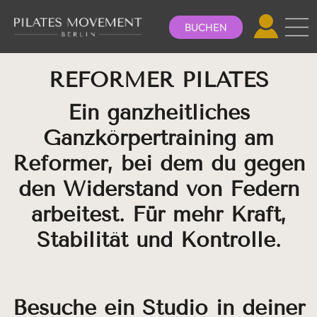
BUCHEN
REFORMER PILATES
Ein ganzheitliches
Ganzkörpertraining am
Reformer, bei dem du gegen
den Widerstand von Federn
arbeitest. Für mehr Kraft,
Stabilität und Kontrolle.
Besuche ein Studio in deiner