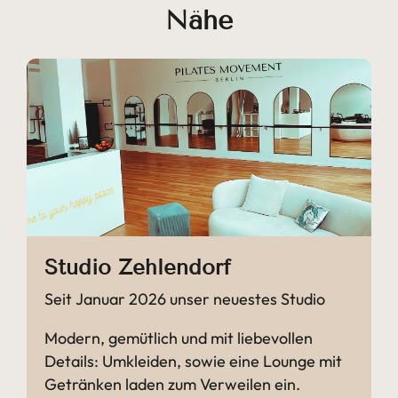
Nähe
Studio Zehlendorf
Seit Januar 2026 unser neuestes Studio
Modern, gemütlich und mit liebevollen
Details: Umkleiden, sowie eine Lounge mit
Getränken laden zum Verweilen ein.