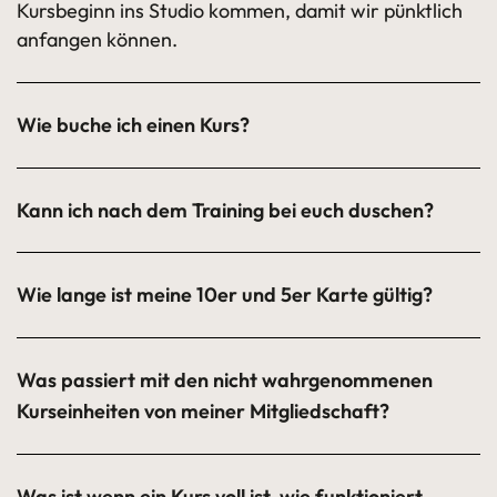
Kursbeginn ins Studio kommen, damit wir pünktlich
anfangen können.
Wie buche ich einen Kurs?
Kann ich nach dem Training bei euch duschen?
Wie lange ist meine 10er und 5er Karte gültig?
Was passiert mit den nicht wahrgenommenen
Kurseinheiten von meiner Mitgliedschaft?
Was ist wenn ein Kurs voll ist, wie funktioniert