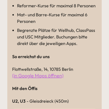
Reformer-Kurse für maximal 8 Personen
Mat- und Barre-Kurse für maximal 6
Personen
Begrenzte Plätze für Wellhub, ClassPass
und USC Mitglieder. Buchungen bitte
direkt über die jeweiligen Apps.
So erreichst du uns
Flottwellstraße, 14, 10785 Berlin
(in Google Maps öffnen)
Mit den Öffis
U2, U3
- Gleisdreieck (450m)