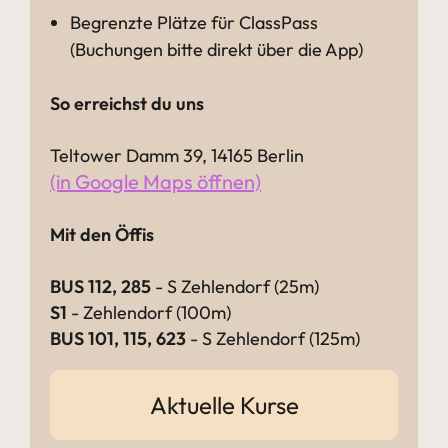
Begrenzte Plätze für ClassPass
(Buchungen bitte direkt über die App)
So erreichst du uns
Teltower Damm 39, 14165 Berlin
(in Google Maps öffnen)
Mit den Öffis
BUS 112, 285
- S Zehlendorf (25m)
S1
- Zehlendorf (100m)
BUS 101, 115, 623
- S Zehlendorf (125m)
Aktuelle Kurse