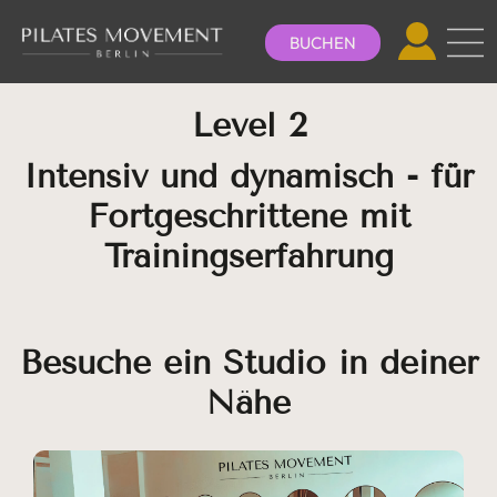
BUCHEN
Level 2
Intensiv und dynamisch - für
Fortgeschrittene mit
Trainingserfahrung
Besuche ein Studio in deiner
Nähe