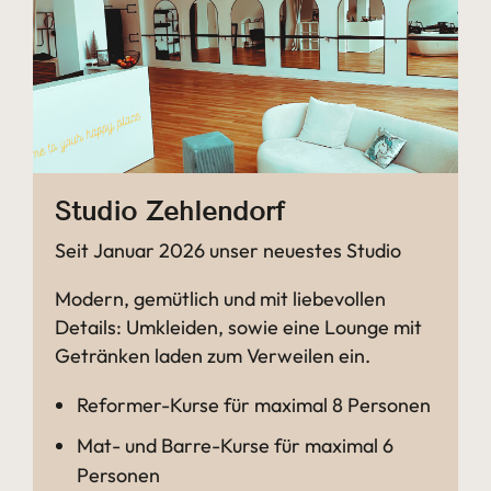
Studio Zehlendorf
Seit Januar 2026 unser neuestes Studio
Modern, gemütlich und mit liebevollen
Details: Umkleiden, sowie eine Lounge mit
Getränken laden zum Verweilen ein.
Reformer-Kurse für maximal 8 Personen
Mat- und Barre-Kurse für maximal 6
Personen