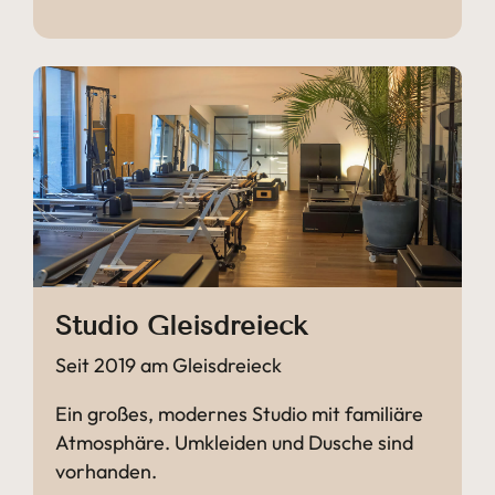
Studio Gleisdreieck
Seit 2019 am Gleisdreieck
Ein großes, modernes Studio mit familiäre
Atmosphäre. Umkleiden und Dusche sind
vorhanden.